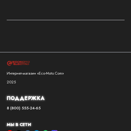
Интернет-магазин «Eco-Moto.Com»
2025
ПОДДЕРЖКА
8 (800) 555-24-65
МЫ В СЕТИ