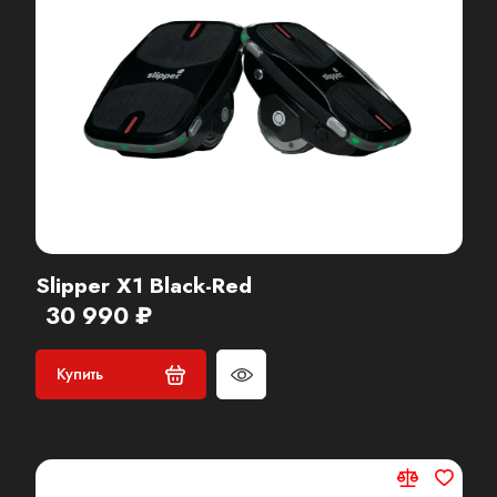
Slipper X1 Black-Red
30 990 ₽
Купить