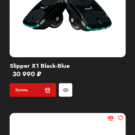
Slipper X1 Black-Blue
30 990 ₽
Купить