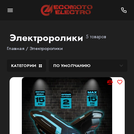
Электроролики
5 товаров
Главная
Электроролики
КАТЕГОРИИ