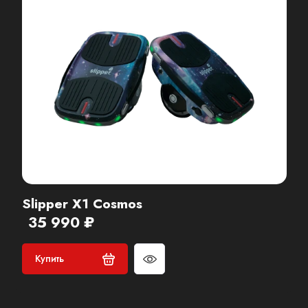
Slipper X1 Cosmos
35 990 ₽
Купить