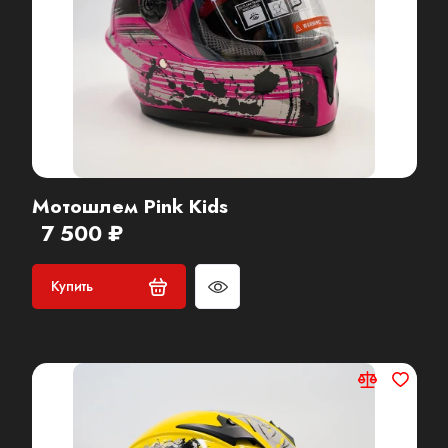
Мотошлем Pink Kids
7 500 ₽
Купить