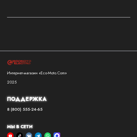
Интернет-магазин «Eco-Moto.Com»
2025
ПОДДЕРЖКА
8 (800) 555-24-65
МЫ В СЕТИ