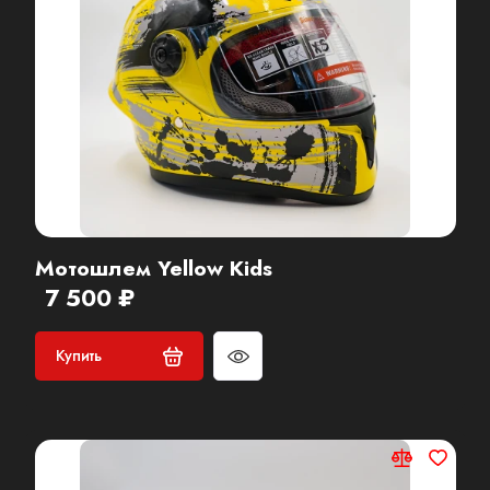
Мотошлем Yellow Kids
7 500 ₽
Купить