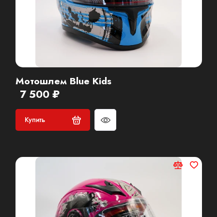
Мотошлем Blue Kids
7 500 ₽
Купить