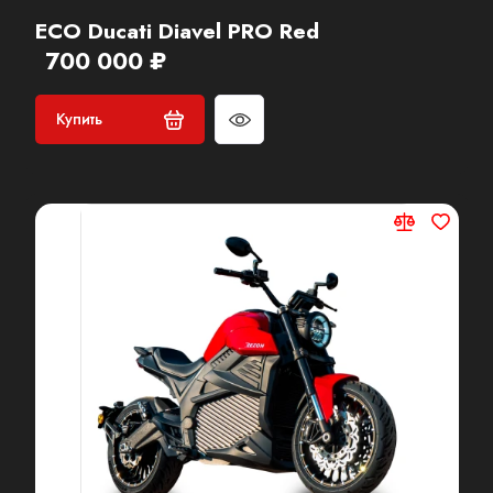
ECO Ducati Diavel PRO Red
700 000 ₽
Купить