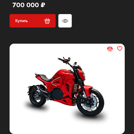
700 000 ₽
Купить