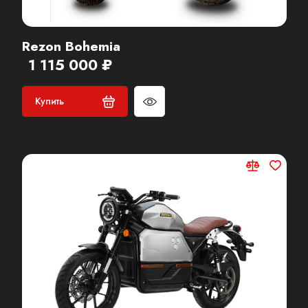
Rezon Bohemia
1 115 000 ₽
Купить