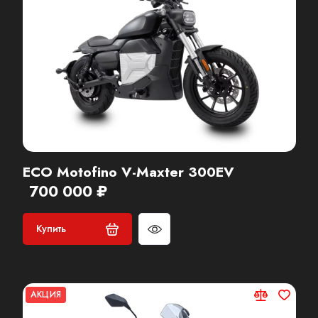
ECO Motofino V-Maxter 300EV
700 000 ₽
Купить
АКЦИЯ