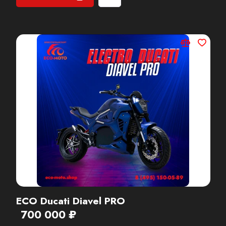
ECO Ducati Diavel PRO
700 000 ₽