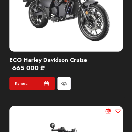
ECO Harley Davidson Cruise
665 000 ₽
Купить