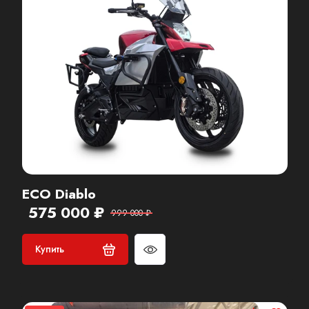
ECO Diablo
575 000 ₽
999 000 ₽
Купить