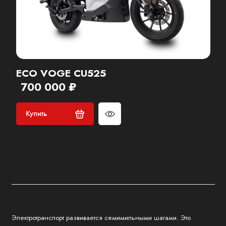
ECO VOGE CU525
700 000 ₽
Купить
Электротранспорт развивается семимильными шагами. Это