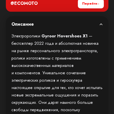
@ECOMOTO
Перейти
Описание
Электроролики
Gyroor Hovershoes X1
—
бестселлер 2022 года и абсолютная новинка
на рынке персонального электротранспорта,
ролики изготовлены с применением
высококачественных материалов
и компонентов. Уникальное сочетание
электрических роликов и гироскутера
настоящее открытие для тех, кто хочет испытать
новые экстремальные ощущения и поразить
окружающих. Они дарят намного больше
свободы передвижения, поскольку