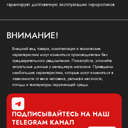
гарантирует долговечную эксплуатацию гиророликов.
ВНИМАНИЕ!
Внешний вид товара, комплектация и технические
характеристики могут изменяться производителем без
предварительного уведомления. Пожалуйста, уточняйте
актуальные данные у менеджера магазина. Приведены
наибольшие характеристики, которые могут изменяться в
зависимости от веса человека, рельефа местности,
погоды и температуры окружающей среды.
ПОДПИСЫВАЙТЕСЬ НА НАШ
TELEGRAM
КАНАЛ