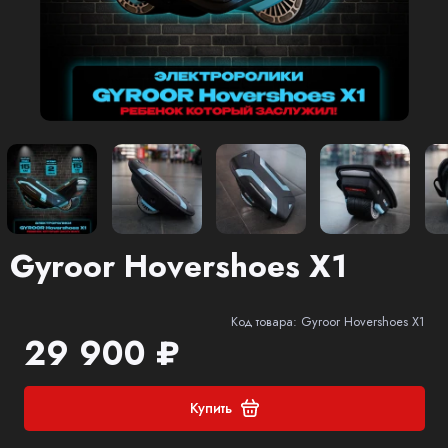
Gyroor Hovershoes X1
Код товара: Gyroor Hovershoes X1
29 900 ₽
Купить