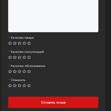
Качество товара
Качество консультаций
Качество обслуживания
Стоимость
Оставить отзыв