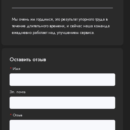
Мы очень им гордимся, это результат упорного труда в
течение длительного времени, и сейчас наша команда
ежедневно работает над улучшением сервиса.
Оставить отзыв
Имя
Эл. почта
Отзыв