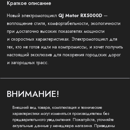
Краткое описание
Новый электромотоцикл
QJ Motor RX5000D
—
воплощение стиля, комфортабельности, экологичности
при достаточно высоких показателях мощности
и скоростных характеристиках. Электромотоцикл для
тех, кто не готов идти на компромиссы, и хочет получить
настоящий эксклюзив для покорения городских дорог
и загородных трасс.
ВНИМАНИЕ!
Внешний вид товара, комплектация и технические
характеристики могут изменяться производителем без
предварительного уведомления. Пожалуйста, уточняйте
актуальные данные у менеджера магазина. Приведены