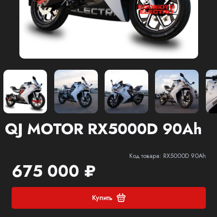
QJ MOTOR RX5000D 90Ah
Код товара: RX5000D 90Ah
675 000 ₽
Купить