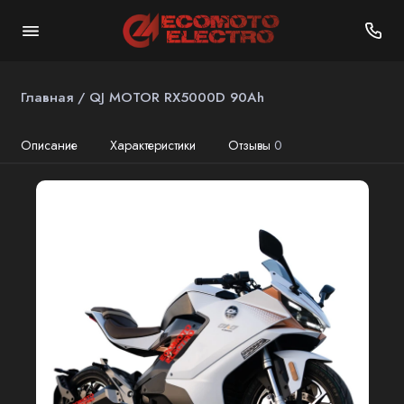
Главная
QJ MOTOR RX5000D 90Ah
Описание
Характеристики
Отзывы
0