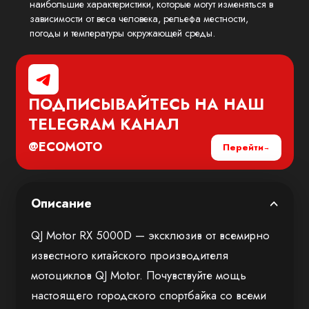
наибольшие характеристики, которые могут изменяться в
зависимости от веса человека, рельефа местности,
погоды и температуры окружающей среды.
ПОДПИСЫВАЙТЕСЬ НА НАШ
TELEGRAM
КАНАЛ
@ECOMOTO
Перейти
Описание
QJ Motor RX 5000D — эксклюзив от всемирно
известного китайского производителя
мотоциклов QJ Motor. Почувствуйте мощь
настоящего городского спортбайка со всеми