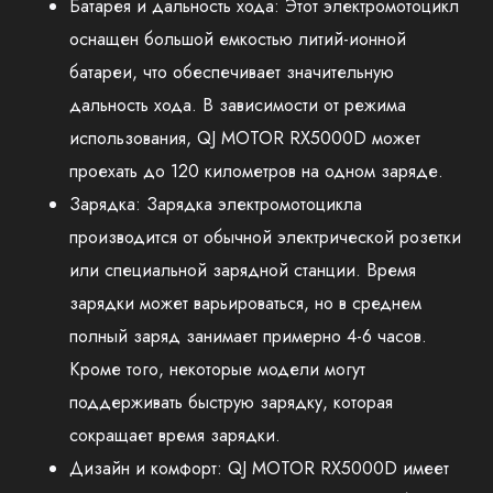
Батарея и дальность хода: Этот электромотоцикл
оснащен большой емкостью литий-ионной
батареи, что обеспечивает значительную
дальность хода. В зависимости от режима
использования, QJ MOTOR RX5000D может
проехать до 120 километров на одном заряде.
Зарядка: Зарядка электромотоцикла
производится от обычной электрической розетки
или специальной зарядной станции. Время
зарядки может варьироваться, но в среднем
полный заряд занимает примерно 4-6 часов.
Кроме того, некоторые модели могут
поддерживать быструю зарядку, которая
сокращает время зарядки.
Дизайн и комфорт: QJ MOTOR RX5000D имеет