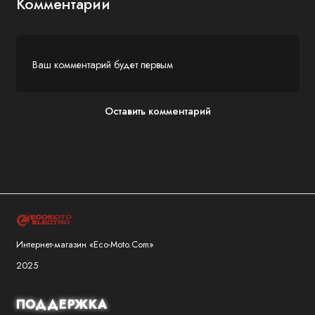
Комментарии
Ваш комментарий будет первым
Оставить комментарий
Интернет-магазин «Eco-Moto.Com»
2025
ПОДДЕРЖКА