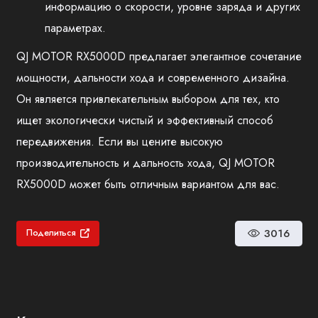
информацию о скорости, уровне заряда и других
параметрах.
QJ MOTOR RX5000D предлагает элегантное сочетание
мощности, дальности хода и современного дизайна.
Он является привлекательным выбором для тех, кто
ищет экологически чистый и эффективный способ
передвижения. Если вы цените высокую
производительность и дальность хода, QJ MOTOR
RX5000D может быть отличным вариантом для вас.
3016
Поделиться