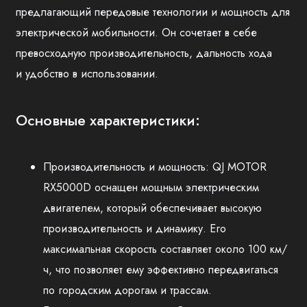
предлагающий передовые технологии и мощность для
электрической мобильности. Он сочетает в себе
превосходную производительность, дальность хода
и удобство в использовании.
Основные характеристики:
Производительность и мощность: QJ MOTOR
RX5000D оснащен мощным электрическим
двигателем, который обеспечивает высокую
производительность и динамику. Его
максимальная скорость составляет около 100 км/
ч, что позволяет ему эффективно передвигаться
по городским дорогам и трассам.