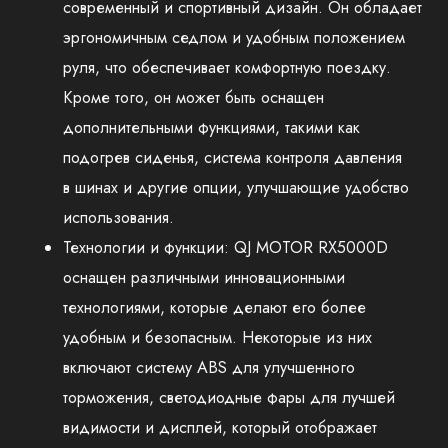
современный и спортивный дизайн. Он обладает
эргономичным седлом и удобным положением
руля, что обеспечивает комфортную поездку.
Кроме того, он может быть оснащен
дополнительными функциями, такими как
подогрев сиденья, система контроля давления
в шинах и другие опции, улучшающие удобство
использования.
Технологии и функции: QJ MOTOR RX5000D
оснащен различными инновационными
технологиями, которые делают его более
удобным и безопасным. Некоторые из них
включают систему ABS для улучшенного
торможения, светодиодные фары для лучшей
видимости и дисплей, который отображает