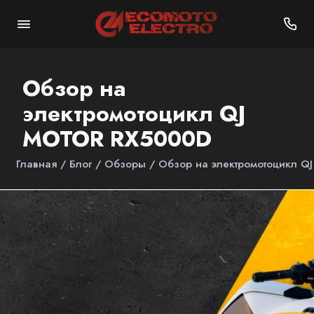
Обзор на
электромотоцикл QJ
MOTOR RX5000D
Главная
Блог
Обзоры
Обзор на электромотоцикл 