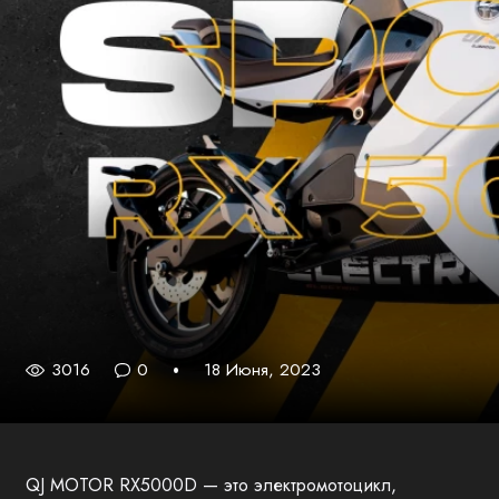
3016
0
18 Июня, 2023
QJ MOTOR RX5000D — это электромотоцикл,