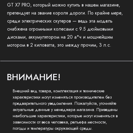
GT X7 PRO, который можно купить в нашем магазине,
претендует на звание короля дороги. По крайне мере,
среди электрических скутеров — ведь эта модель
снабжена огромными колесами с 9.5 дюймовыми
дисками, аккумулятором на 20 а*ч и мощнейшим
мотором в 2 киловатта, это между прочим, 3 л.с.
ВНИМАНИЕ!
Внешний вид товара, комплектация и технические
характеристики могут изменяться производителем без
предварительного уведомления. Пожалуйста, уточняйте
актуальные данные у менеджера магазина. Приведены
наибольшие характеристики, которые могут изменяться в
зависимости от веса человека, рельефа местности,
погоды и температуры окружающей среды.