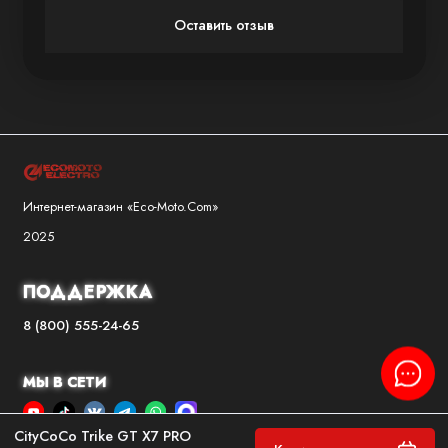
Оставить отзыв
Интернет-магазин «Eco-Moto.Com»
2025
ПОДДЕРЖКА
8 (800) 555-24-65
МЫ В СЕТИ
CityCoCo Trike GT X7 PRO