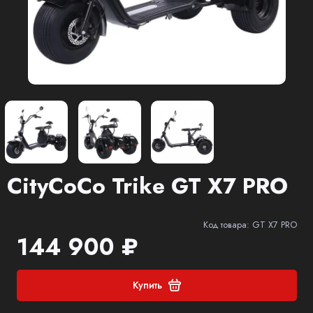
CityCoCo Trike GT X7 PRO
Код товара: GT X7 PRO
144 900 ₽
Купить