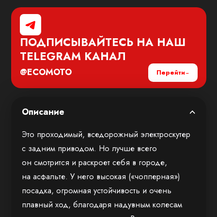
ПОДПИСЫВАЙТЕСЬ НА НАШ
TELEGRAM
КАНАЛ
@ECOMOTO
Перейти
Описание
Это проходимый, вседорожный электроскутер
с задним приводом. Но лучше всего
он смотрится и раскроет себя в городе,
на асфальте. У него высокая («чопперная»)
посадка, огромная устойчивость и очень
плавный ход, благодаря надувным колесам