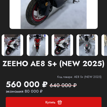
ZEEHO AE8 S+ (NEW 2025)
Код товара: AE8 S+ (NEW 2025)
560 000 ₽
640 000 ₽
экономия 80 000 ₽
Купить