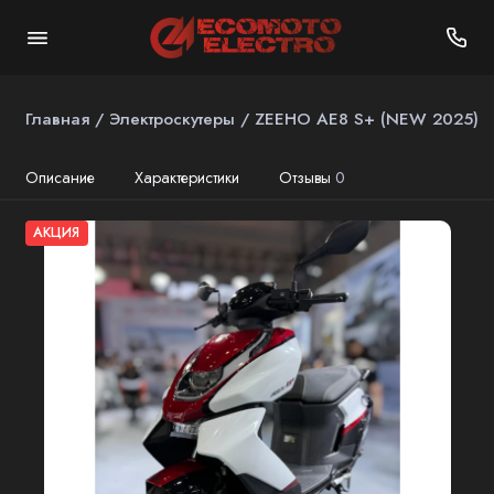
Главная
Электроскутеры
ZEEHO AE8 S+ (NEW 2025)
Описание
Характеристики
Отзывы
0
АКЦИЯ