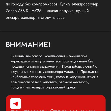
по городу без компромиссов. Купить электросскутер
Zeeho AE8 S+ MY25 — значит получить лучший
электротранспорт в своем классе!
ВНИМАНИЕ!
Внешний вид товара, комплектация и технические
характеристики могут изменяться производителем без
предварительного уведомления. Пожалуйста, уточняйте
актуальные данные у менеджера магазина. Приведены
наибольшие характеристики, которые могут изменяться в
зависимости от веса человека, рельефа местности,
погоды и температуры окружающей среды.