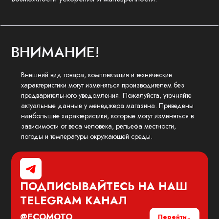
ВНИМАНИЕ!
Внешний вид товара, комплектация и технические
характеристики могут изменяться производителем без
предварительного уведомления. Пожалуйста, уточняйте
актуальные данные у менеджера магазина. Приведены
наибольшие характеристики, которые могут изменяться в
зависимости от веса человека, рельефа местности,
погоды и температуры окружающей среды.
ПОДПИСЫВАЙТЕСЬ НА НАШ
TELEGRAM
КАНАЛ
@ECOMOTO
Перейти