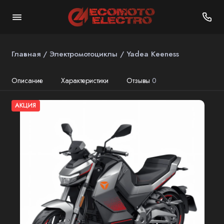
Главная
Электромотоциклы
Yadea Keeness
Описание
Характеристики
Отзывы
0
АКЦИЯ