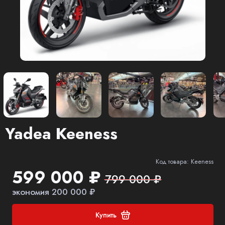
Yadea Keeness
Код товара: Keeness
599 000 ₽
799 000 ₽
экономия 200 000 ₽
Купить