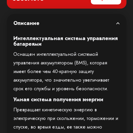
Описание
Интеллектуальная система управления
батареями
Оснащен интеллектуальной системой
управления аккумулятором (BMS), которая
имеет более чем 40-кратную защиту
аккумулятора, что значительно увеличивает
срок его службы и уровень безопасности.
Умная система получения энергии
Превращает кинетическую энергию в
электрическую при скольжении, торможении и
спуске, во время езды, ее также можно