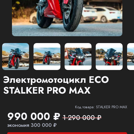
Электромотоцикл ECO
STALKER PRO MAX
Код товара: STALKER PRO MAX
990 000 ₽
1 290 000 ₽
экономия 300 000 ₽