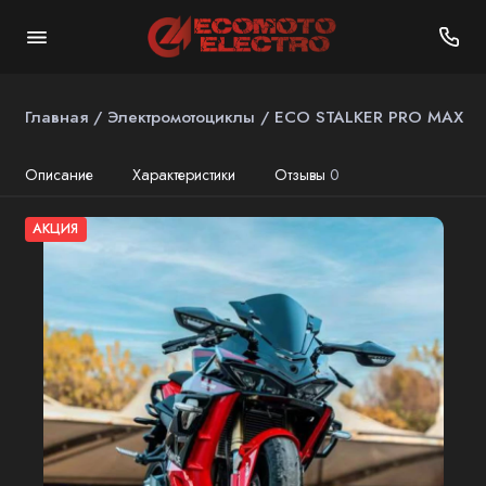
Главная
Электромотоциклы
ECO STALKER PRO MAX
Описание
Характеристики
Отзывы
0
АКЦИЯ