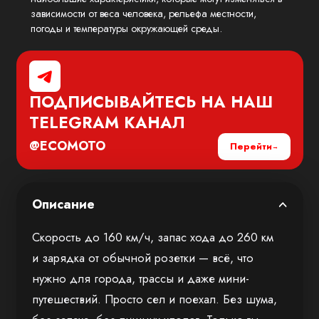
зависимости от веса человека, рельефа местности,
погоды и температуры окружающей среды.
ПОДПИСЫВАЙТЕСЬ НА НАШ
TELEGRAM
КАНАЛ
@ECOMOTO
Перейти
Описание
Скорость до 160 км/ч, запас хода до 260 км
и зарядка от обычной розетки — всё, что
нужно для города, трассы и даже мини-
путешествий. Просто сел и поехал. Без шума,