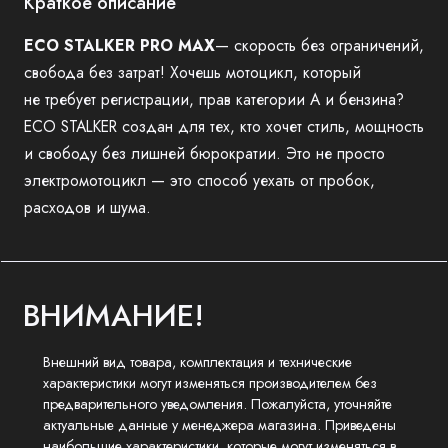
Краткое описание
ECO STALKER PRO MAX
— скорость без ограничений,
свобода без затрат! Хочешь мотоцикл, который
не требует регистрации, прав категории А и бензина?
ECO STALKER создан для тех, кто хочет стиль, мощность
и свободу без лишней бюрократии. Это не просто
электромотоцикл — это способ уехать от пробок,
расходов и шума.
ВНИМАНИЕ!
Внешний вид товара, комплектация и технические
характеристики могут изменяться производителем без
предварительного уведомления. Пожалуйста, уточняйте
актуальные данные у менеджера магазина. Приведены
наибольшие характеристики, которые могут изменяться в