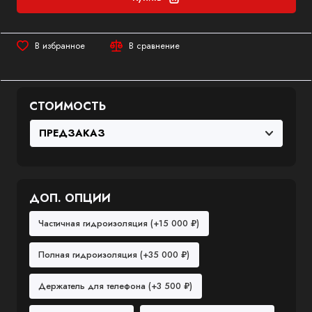
В избранное
В сравнение
СТОИМОСТЬ
ДОП. ОПЦИИ
Частичная гидроизоляция
(+15 000 ₽)
Полная гидроизоляция
(+35 000 ₽)
Держатель для телефона
(+3 500 ₽)