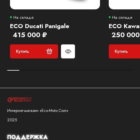
На складе
На складе
ECO Ducati Panigale
ECO Kawas
415 000 ₽
250 000
Купить
Купить
Интернет-магазин «Eco-Moto.Com»
2025
ПОДДЕРЖКА