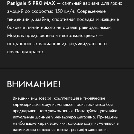
Panigale S PRO MAX
— стильный вариант для ярких
эмоций со скоростью 150 км/ч. Современные
тенденции дизайна, спортивная посадка и изящные
боковые линии никого не оставят равнодушными.
Модель представлена в нескольких цветах —
от однотонных вариантов до индивидуального
сочетания красок.
ВНИМАНИЕ!
Внешний вид товара, комплектация и технические
характеристики могут изменяться производителем без
предварительного уведомления. Пожалуйста, уточняйте
актуальные данные у менеджера магазина. Приведены
наибольшие характеристики, которые могут изменяться в
зависимости от веса человека, рельефа местности,