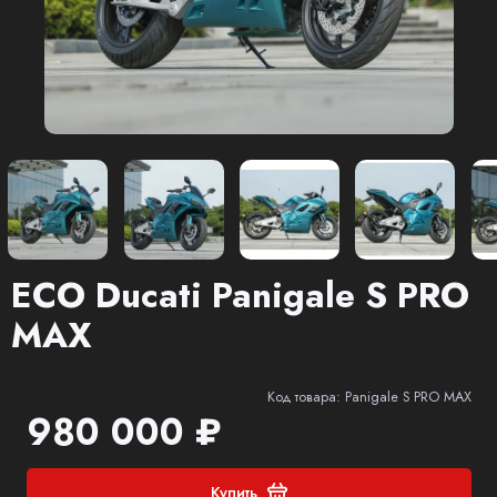
ECO Ducati Panigale S PRO
MAX
Код товара: Panigale S PRO MAX
980 000 ₽
Купить