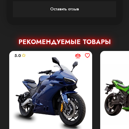
Усиленная перевернутая вилка
ABS
Оставить отзыв
Сигнализация
РЕКОМЕНДУЕМЫЕ ТОВАРЫ
5.0