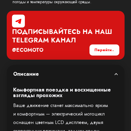
погоды и температуры окружающей среды.
ПОДПИСЫВАЙТЕСЬ НА НАШ
TELEGRAM
КАНАЛ
@ECOMOTO
Перейти
Описание
Комфортная поездка и восхищенные
взгляды прохожих
Ваше движение станет максимально ярким
и комфортным — электрический мотоцикл
оснащен цветным LCD дисплеем, двумя
скоростными режимами, задним ходом