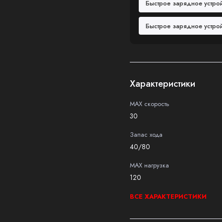
Быстрое зарядное устрой
Быстрое зарядное устрой
Характеристики
MAX скорость
30
Запас хода
40/80
MAX нагрузка
120
ВСЕ ХАРАКТЕРИСТИКИ