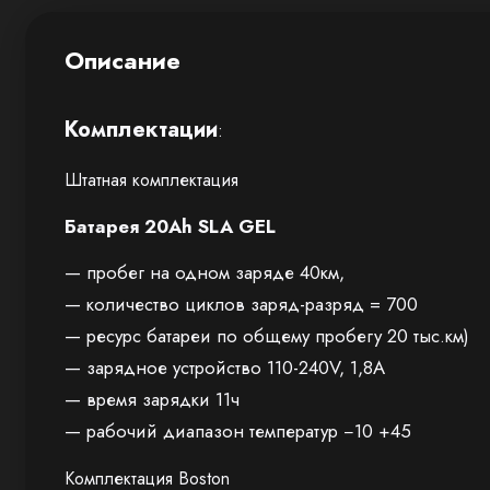
Описание
Комплектации
:
Штатная комплектация
Батарея 20Ah SLA GEL
— пробег на одном заряде 40км,
— количество циклов заряд-разряд = 700
— ресурс батареи по общему пробегу 20 тыс.км)
— зарядное устройство 110-240V, 1,8A
— время зарядки 11ч
— рабочий диапазон температур −10 +45
Комплектация Boston