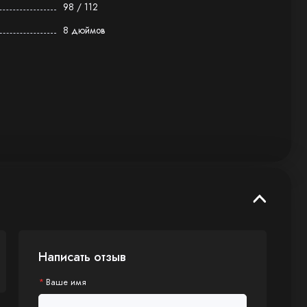
98 / 112
8 дюймов
Написать отзыв
Ваше имя