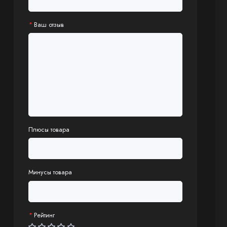
Ваш отзыв
Плюсы товара
Минусы товара
Рейтинг