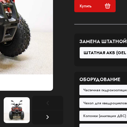
Купить
ЗАМЕНА ШТАТНОЙ 
ОБОРУДОВАНИЕ
Частичная гидроизоляц
Чехол для квадроцикло
Колонки (имитация ДВС) 