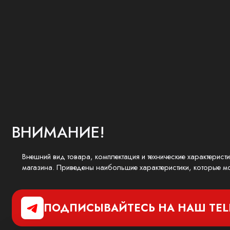
ВНИМАНИЕ!
Внешний вид товара, комплектация и технические характерист
магазина. Приведены наибольшие характеристики, которые мо
ПОДПИСЫВАЙТЕСЬ НА НАШ
TE