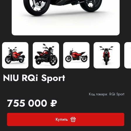
NIU RQi Sport
Код товара: RQi Sport
755 000 ₽
Купить