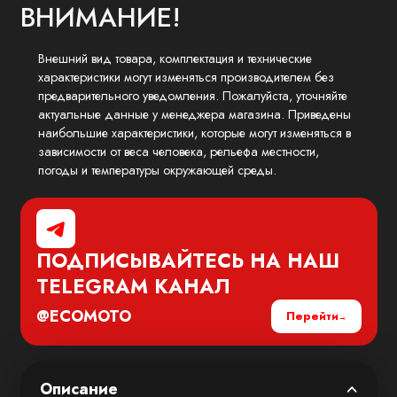
ВНИМАНИЕ!
Внешний вид товара, комплектация и технические
характеристики могут изменяться производителем без
предварительного уведомления. Пожалуйста, уточняйте
актуальные данные у менеджера магазина. Приведены
наибольшие характеристики, которые могут изменяться в
зависимости от веса человека, рельефа местности,
погоды и температуры окружающей среды.
ПОДПИСЫВАЙТЕСЬ НА НАШ
TELEGRAM
КАНАЛ
@ECOMOTO
Перейти
Описание