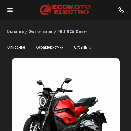
Главная
Эксклюзив
NIU RQi Sport
Описание
Характеристики
Отзывы
0