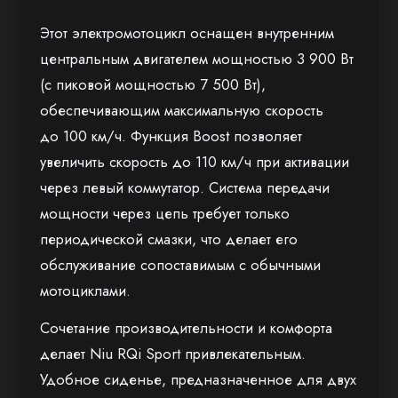
Этот электромотоцикл оснащен внутренним
центральным двигателем мощностью 3 900 Вт
(с пиковой мощностью 7 500 Вт),
обеспечивающим максимальную скорость
до 100 км/ч. Функция Boost позволяет
увеличить скорость до 110 км/ч при активации
через левый коммутатор. Система передачи
мощности через цепь требует только
периодической смазки, что делает его
обслуживание сопоставимым с обычными
мотоциклами.
Сочетание производительности и комфорта
делает Niu RQi Sport привлекательным.
Удобное сиденье, предназначенное для двух