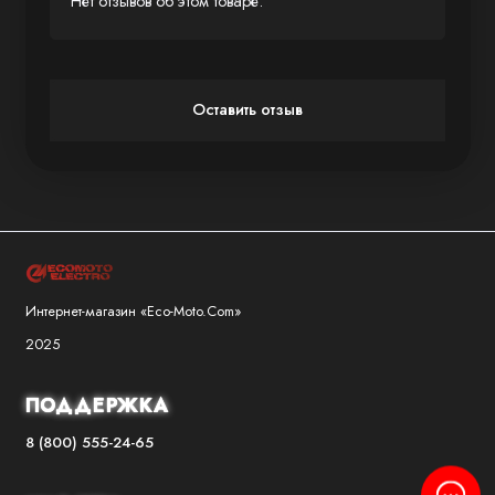
Нет отзывов об этом товаре.
Оставить отзыв
Интернет-магазин «Eco-Moto.Com»
2025
ПОДДЕРЖКА
8 (800) 555-24-65