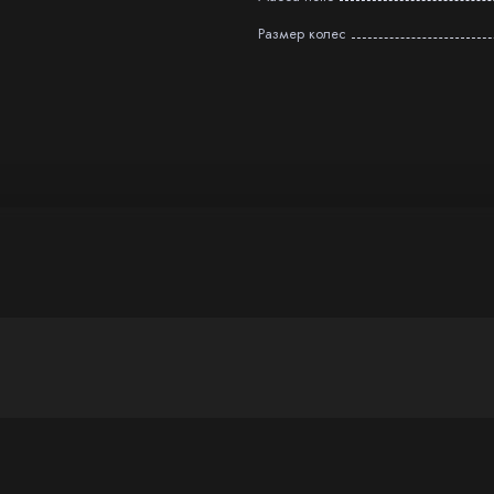
Размер колес