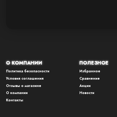
О КОМПАНИИ
ПОЛЕЗНОЕ
Политика безопасности
Избранное
Условия соглашения
Сравнение
Отзывы о магазине
Акции
О компании
Новости
Контакты