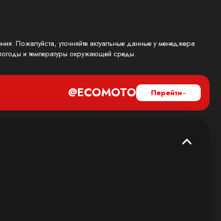
ения. Пожалуйста, уточняйте актуальные данные у менеджера
, погоды и температуры окружающей среды.
@ECOMOTO
Перейти