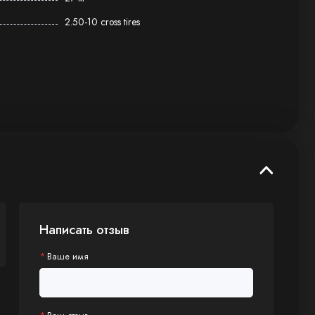
2.50-10 cross tires
Написать отзыв
Ваше имя