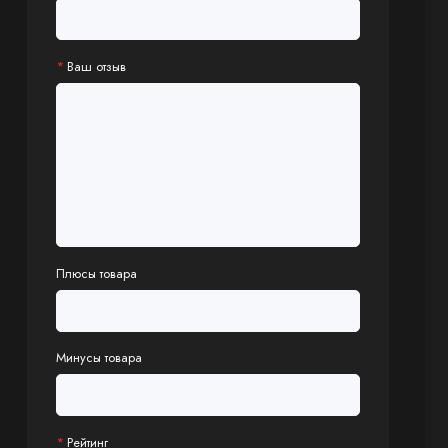
Ваш отзыв
Плюсы товара
Минусы товара
Рейтинг