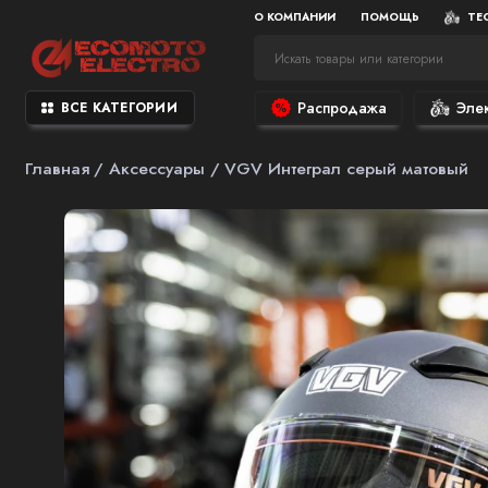
О КОМПАНИИ
ПОМОЩЬ
ТЕ
Распродажа
Эле
ВСЕ КАТЕГОРИИ
Главная
Аксессуары
VGV Интеграл серый матовый