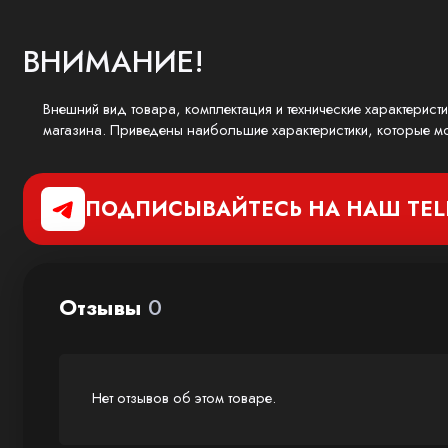
ВНИМАНИЕ!
Внешний вид товара, комплектация и технические характерист
магазина. Приведены наибольшие характеристики, которые мо
ПОДПИСЫВАЙТЕСЬ НА НАШ
TE
Отзывы
0
Нет отзывов об этом товаре.