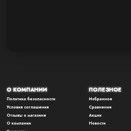
О КОМПАНИИ
ПОЛЕЗНОЕ
Политика безопасности
Избранное
Условия соглашения
Сравнение
Отзывы о магазине
Акции
О компании
Новости