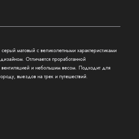
серый матовый c великолепными характеристиками
дизайном. Отличается проработанной
 вентиляцией и небольшим весом. Подходит для
ороду, выездов на трек и путешествий.