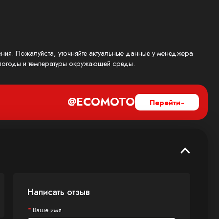
ения. Пожалуйста, уточняйте актуальные данные у менеджера
, погоды и температуры окружающей среды.
@ECOMOTO
Перейти
Написать отзыв
Ваше имя