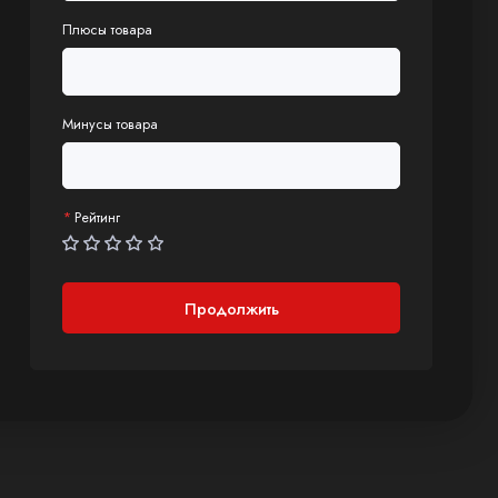
Плюсы товара
Минусы товара
Рейтинг
Продолжить