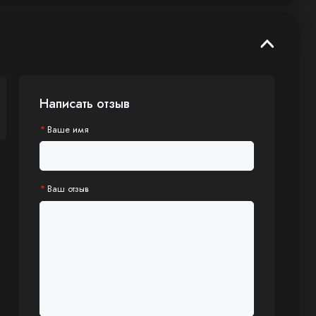
Написать отзыв
Ваше имя
Ваш отзыв