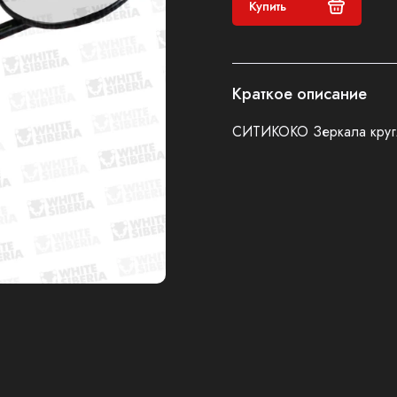
Купить
Краткое описание
СИТИКОКО Зеркала круг