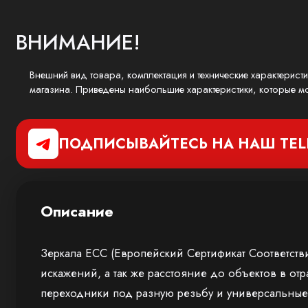
ВНИМАНИЕ!
Внешний вид товара, комплектация и технические характерист
магазина. Приведены наибольшие характеристики, которые мо
ПОДПИСЫВАЙТЕСЬ НА НАШ
TE
Описание
Зеркала ЕСС (Европейский Сертификат Соответстви
искажений, а так же расстояние до объектов в отр
переходники под разную резьбу и универсальные