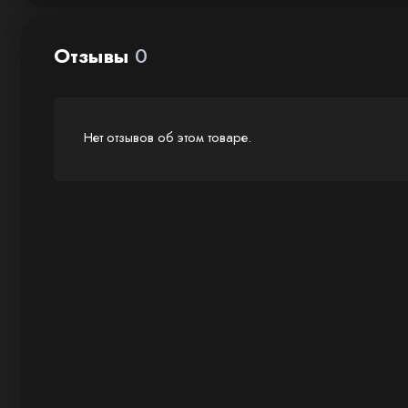
Отзывы
0
Нет отзывов об этом товаре.