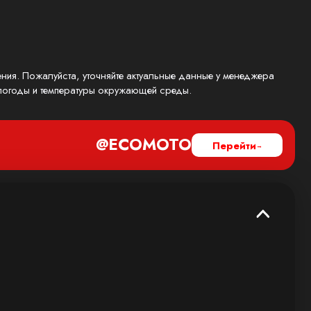
ения. Пожалуйста, уточняйте актуальные данные у менеджера
, погоды и температуры окружающей среды.
@ECOMOTO
Перейти