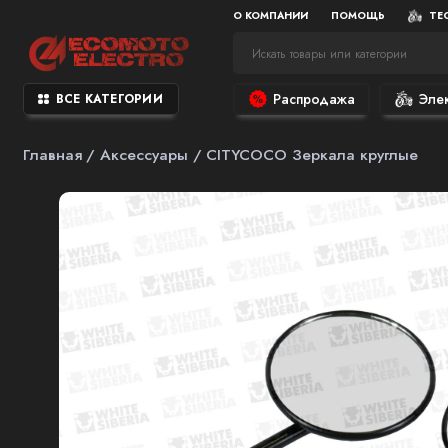
О КОМПАНИИ
ПОМОЩЬ
ТЕ
Распродажа
Эле
ВСЕ КАТЕГОРИИ
Главная
Аксессуары
CITYCOCO Зеркала круглые