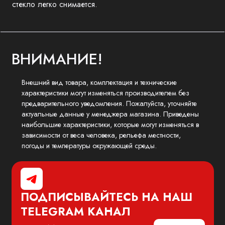
стекло легко снимается.
ВНИМАНИЕ!
Внешний вид товара, комплектация и технические
характеристики могут изменяться производителем без
предварительного уведомления. Пожалуйста, уточняйте
актуальные данные у менеджера магазина. Приведены
наибольшие характеристики, которые могут изменяться в
зависимости от веса человека, рельефа местности,
погоды и температуры окружающей среды.
ПОДПИСЫВАЙТЕСЬ НА НАШ
TELEGRAM
КАНАЛ