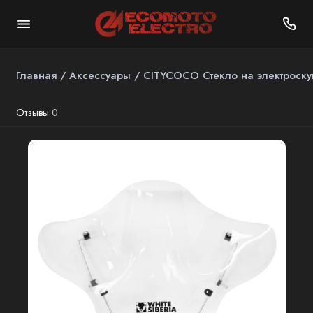
Главная
Аксессуары
CITYCOCO Стекло на электроскут
Отзывы
0