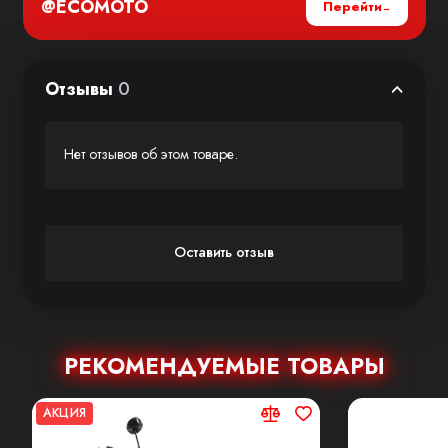
@ECOMOTO
Перейти
Отзывы
0
Нет отзывов об этом товаре.
Оставить отзыв
РЕКОМЕНДУЕМЫЕ ТОВАРЫ
АКЦИЯ