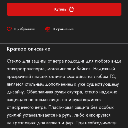
Купить
В избранное
В сравнение
Краткое описание
Стекло для защиты от ветра подходит для любого вида
электротранспорта, мотоциклов и байков. Надежный
прозрачный пластик отлично смотрится на любом ТС,
является стильным дополнением к уже существующему
дизайну. Обволакивая ручки скутера, стекло надежно
защищает не только лицо, но и руки водителя
от встречного ветра. Пластиковая защита без особых
усилий устанавливается на руль, либо фиксируется
на креплениях для зеркал и фар. При необходимости